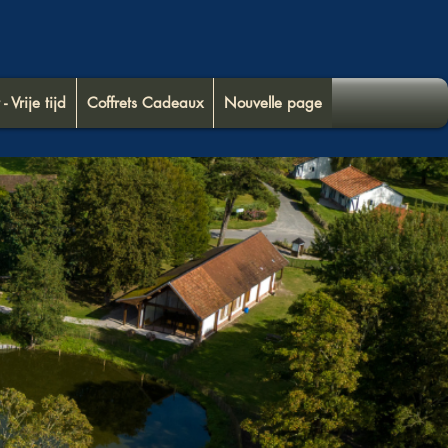
 - Vrije tijd
Coffrets Cadeaux
Nouvelle page