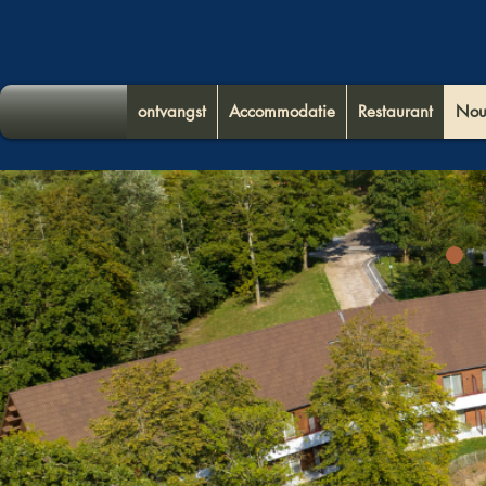
ontvangst
Accommodatie
Restaurant
Nou