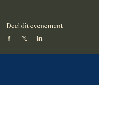
Deel dit evenement