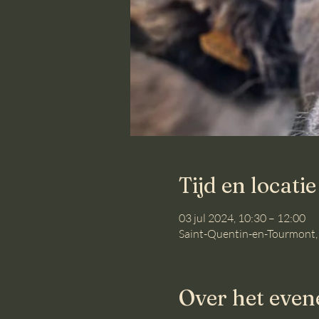
Tijd en locatie
03 jul 2024, 10:30 – 12:00
Saint-Quentin-en-Tourmont,
Over het eve