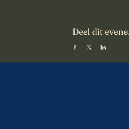
Deel dit even