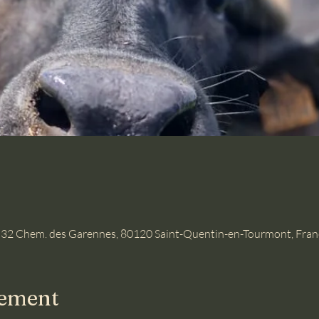
 32 Chem. des Garennes, 80120 Saint-Quentin-en-Tourmont, Fran
nement