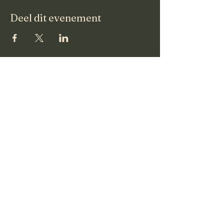
Deel dit evenement