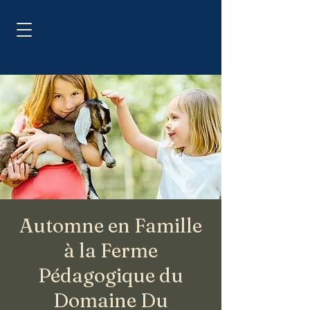
Automne en Famille
à la Ferme
Pédagogique du
Domaine Du