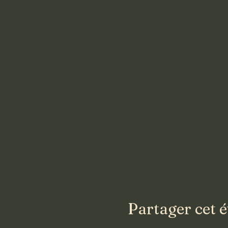
Partager cet 