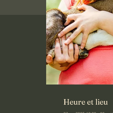
Heure et lieu