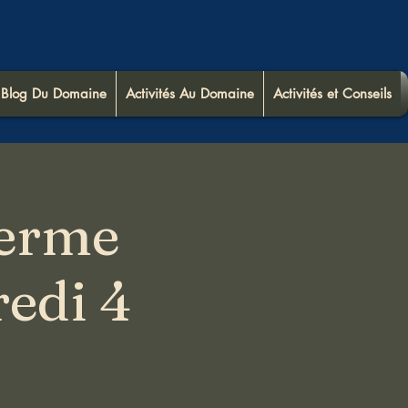
Blog Du Domaine
Activités Au Domaine
Activités et Conseils
Ferme
edi 4