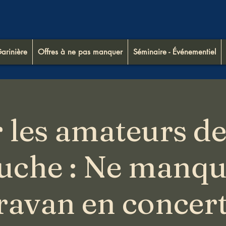
arinière
Offres à ne pas manquer
Séminaire - Événementiel
 les amateurs de
che : Ne manqu
ravan en concert