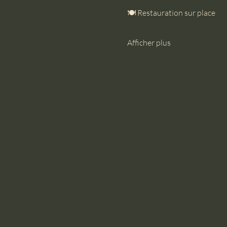
🍽 Restauration sur place
Afficher plus