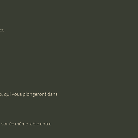
ce
ux, qui vous plongeront dans 
 soirée mémorable entre 