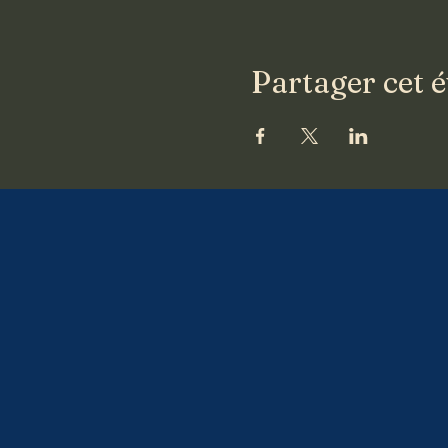
Partager cet 