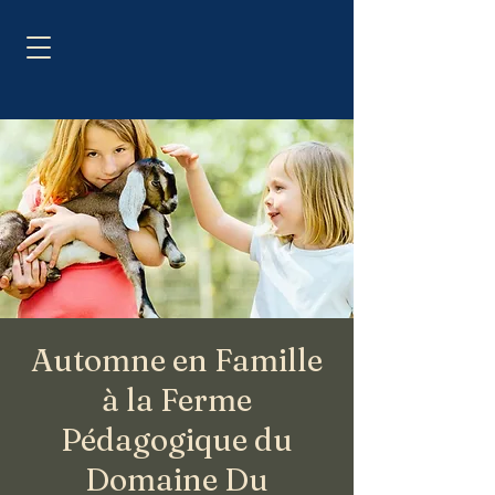
Automne en Famille
à la Ferme
Pédagogique du
Domaine Du