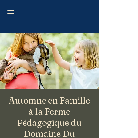
Automne en Famille
à la Ferme
Pédagogique du
Domaine Du