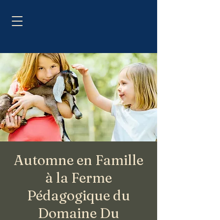
Automne en Famille
à la Ferme
Pédagogique du
Domaine Du