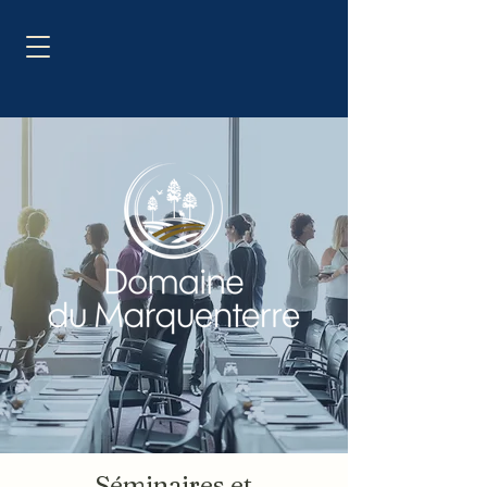
Séminaires et