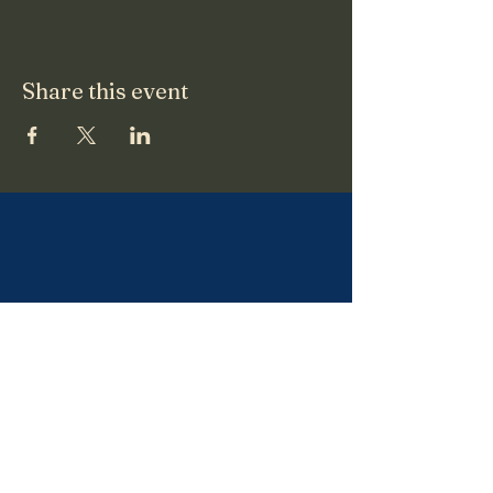
Share this event