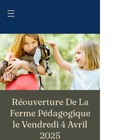
Réouverture De La
Ferme Pédagogique
le Vendredi 4 Avril
2025