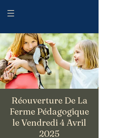
Réouverture De La
Ferme Pédagogique
le Vendredi 4 Avril
2025