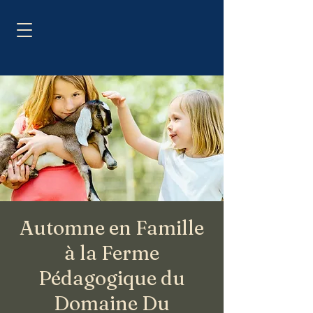
Automne en Famille
à la Ferme
Pédagogique du
Domaine Du