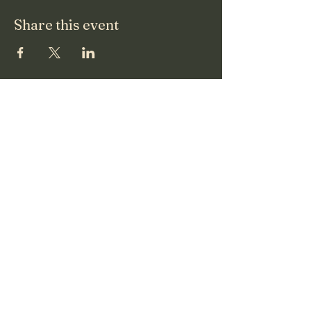
Share this event