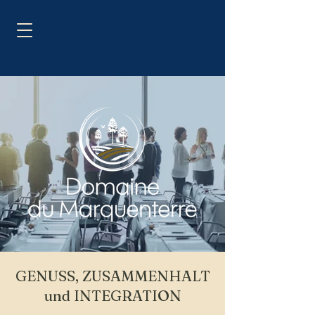
GENUSS, ZUSAMMENHALT
und INTEGRATION