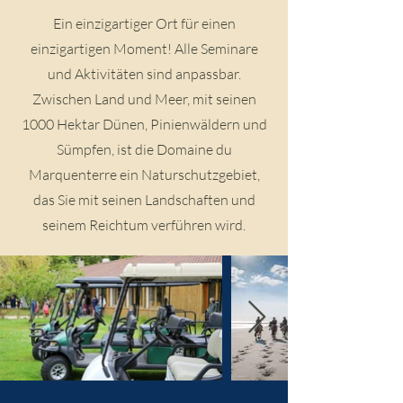
Ein einzigartiger Ort für einen
einzigartigen Moment! Alle Seminare
und Aktivitäten sind anpassbar.
Zwischen Land und Meer, mit seinen
1000 Hektar Dünen, Pinienwäldern und
Sümpfen, ist die Domaine du
Marquenterre ein Naturschutzgebiet,
das Sie mit seinen Landschaften und
seinem Reichtum verführen wird.