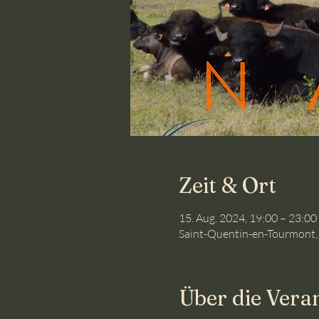
Zeit & Ort
15. Aug. 2024, 19:00 – 23:00
Saint-Quentin-en-Tourmont,
Über die Vera