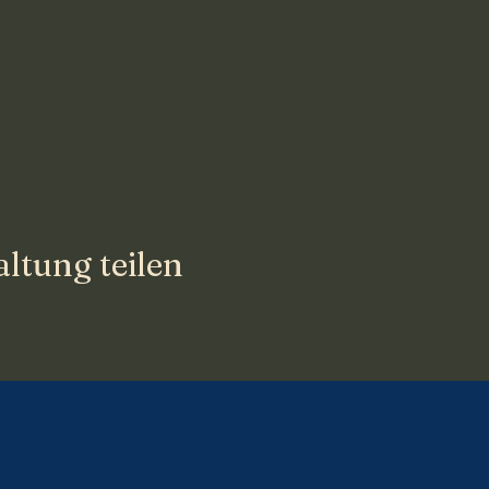
ltung teilen