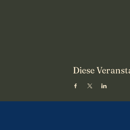
Diese Veransta