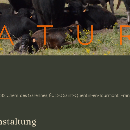
 32 Chem. des Garennes, 80120 Saint-Quentin-en-Tourmont, Fran
nstaltung