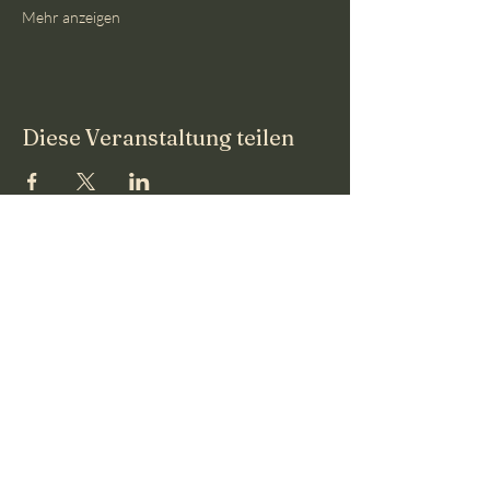
Mehr anzeigen
Diese Veranstaltung teilen