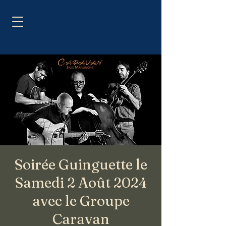
Soirée Guinguette le
Samedi 2 Août 2024
avec le Groupe
Caravan