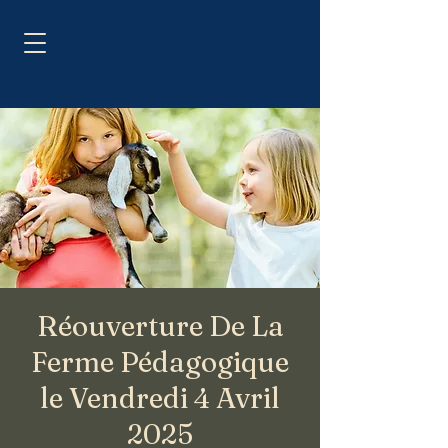
Réouverture De La
Ferme Pédagogique
le Vendredi 4 Avril
2025