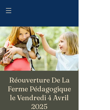
Réouverture De La
Ferme Pédagogique
le Vendredi 4 Avril
2025