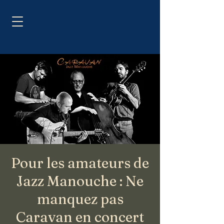
Pour les amateurs de
Jazz Manouche : Ne
manquez pas
Caravan en concert