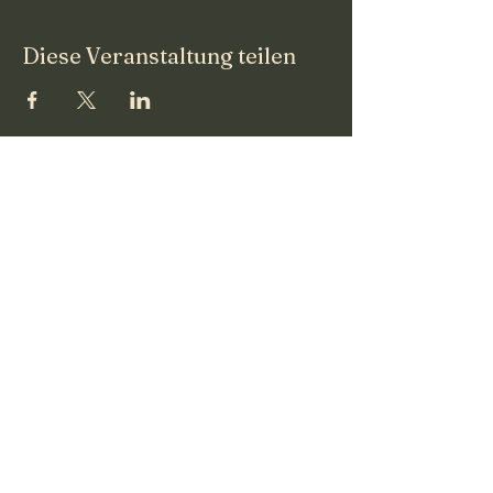
Diese Veranstaltung teilen