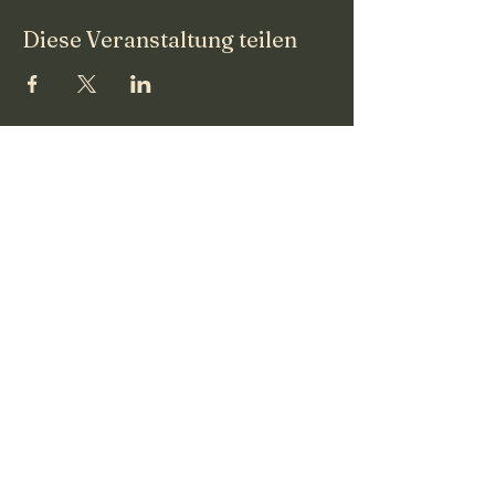
Diese Veranstaltung teilen