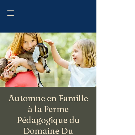
Automne en Famille
à la Ferme
Pédagogique du
Domaine Du