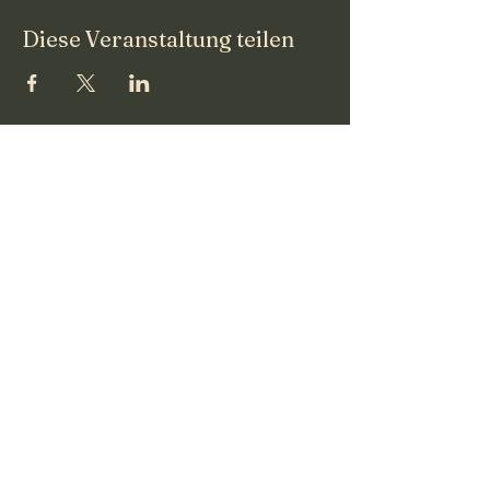
Diese Veranstaltung teilen